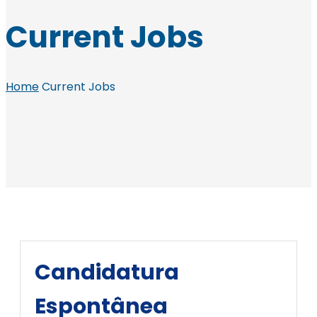
Current Jobs
Home
Current Jobs
Candidatura
Espontânea