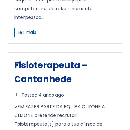
competências de relacionamento
interpessoa...
Ler mais
Fisioterapeuta –
Cantanhede
Posted 4 anos ago
VEM FAZER PARTE DA EQUIPA CLIZONE A
CLIZONE pretende recrutar
Fisioterapeuta(s) para a sua clínica de