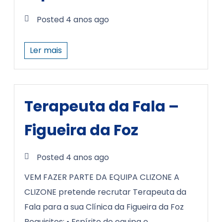
Posted 4 anos ago
Ler mais
Terapeuta da Fala –
Figueira da Foz
Posted 4 anos ago
VEM FAZER PARTE DA EQUIPA CLIZONE A
CLIZONE pretende recrutar Terapeuta da
Fala para a sua Clínica da Figueira da Foz
Requisitos: • Espírito de equipa e