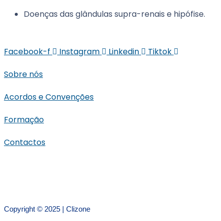
Doenças das glândulas supra-renais e hipófise.
Facebook-f
Instagram
Linkedin
Tiktok
Sobre nós
Acordos e Convenções
Formação
Contactos
Copyright © 2025 | Clizone