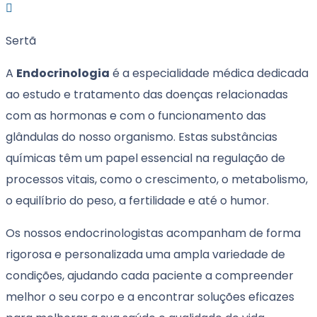
Sertã
A
Endocrinologia
é a especialidade médica dedicada
ao estudo e tratamento das doenças relacionadas
com as hormonas e com o funcionamento das
glândulas do nosso organismo. Estas substâncias
químicas têm um papel essencial na regulação de
processos vitais, como o crescimento, o metabolismo,
o equilíbrio do peso, a fertilidade e até o humor.
Os nossos endocrinologistas acompanham de forma
rigorosa e personalizada uma ampla variedade de
condições, ajudando cada paciente a compreender
melhor o seu corpo e a encontrar soluções eficazes